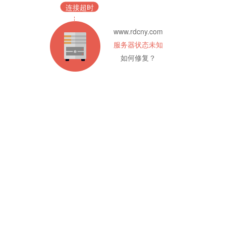
连接超时
www.rdcny.com
服务器状态未知
如何修复？