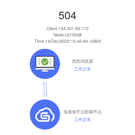
504
Client:
154.201.80.172
Node:c2100d8
Time:
14/Dec/2025:15:40:49 +0800
您的浏览器
工作正常
知道创宇云防御节点
工作正常